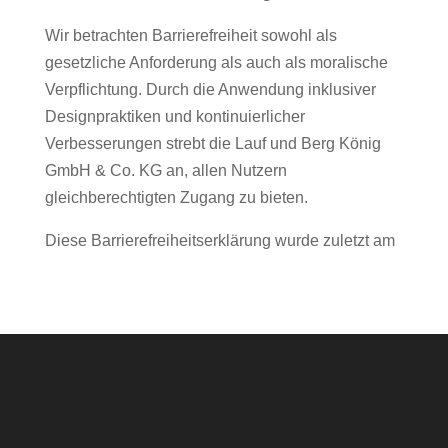
Wir betrachten Barrierefreiheit sowohl als
gesetzliche Anforderung als auch als moralische
Verpflichtung. Durch die Anwendung inklusiver
Designpraktiken und kontinuierlicher
Verbesserungen strebt die Lauf und Berg König
GmbH & Co. KG an, allen Nutzern
gleichberechtigten Zugang zu bieten.
Diese Barrierefreiheitserklärung wurde zuletzt am