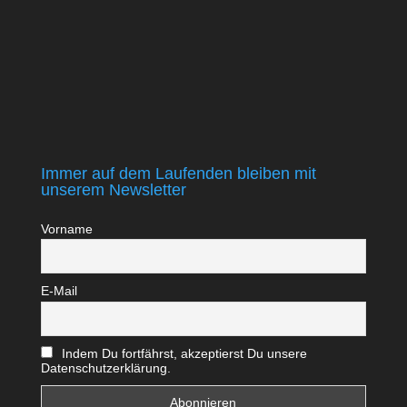
Immer auf dem Laufenden bleiben mit
unserem Newsletter
Vorname
E-Mail
Indem Du fortfährst, akzeptierst Du unsere
Datenschutzerklärung.