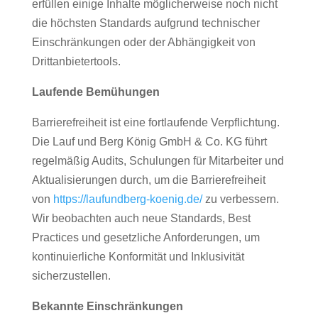
erfüllen einige Inhalte möglicherweise noch nicht
die höchsten Standards aufgrund technischer
Einschränkungen oder der Abhängigkeit von
Drittanbietertools.
Laufende Bemühungen
Barrierefreiheit ist eine fortlaufende Verpflichtung.
Die Lauf und Berg König GmbH & Co. KG führt
regelmäßig Audits, Schulungen für Mitarbeiter und
Aktualisierungen durch, um die Barrierefreiheit
von
https://laufundberg-koenig.de/
zu verbessern.
Wir beobachten auch neue Standards, Best
Practices und gesetzliche Anforderungen, um
kontinuierliche Konformität und Inklusivität
sicherzustellen.
Bekannte Einschränkungen