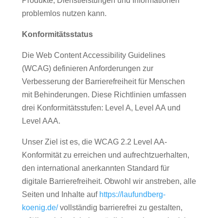
Produkte, Dienstleistungen und Informationen
problemlos nutzen kann.
Konformitätsstatus
Die Web Content Accessibility Guidelines
(WCAG) definieren Anforderungen zur
Verbesserung der Barrierefreiheit für Menschen
mit Behinderungen. Diese Richtlinien umfassen
drei Konformitätsstufen: Level A, Level AA und
Level AAA.
Unser Ziel ist es, die WCAG 2.2 Level AA-
Konformität zu erreichen und aufrechtzuerhalten,
den international anerkannten Standard für
digitale Barrierefreiheit. Obwohl wir anstreben, alle
Seiten und Inhalte auf
https://laufundberg-
koenig.de/
vollständig barrierefrei zu gestalten,