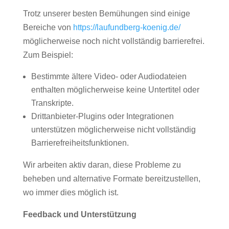
Trotz unserer besten Bemühungen sind einige
Bereiche von
https://laufundberg-koenig.de/
möglicherweise noch nicht vollständig barrierefrei.
Zum Beispiel:
Bestimmte ältere Video- oder Audiodateien
enthalten möglicherweise keine Untertitel oder
Transkripte.
Drittanbieter-Plugins oder Integrationen
unterstützen möglicherweise nicht vollständig
Barrierefreiheitsfunktionen.
Wir arbeiten aktiv daran, diese Probleme zu
beheben und alternative Formate bereitzustellen,
wo immer dies möglich ist.
Feedback und Unterstützung