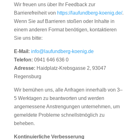
Wir freuen uns über Ihr Feedback zur
Barrierefreiheit von
https://laufundberg-koenig.de/
.
Wenn Sie auf Barrieren stoßen oder Inhalte in
einem anderen Format benötigen, kontaktieren
Sie uns bitte:
E-Mail:
info@laufundberg-koenig.de
Telefon:
0941 646 636 0
Adresse:
Haidplatz-Krebsgasse 2, 93047
Regensburg
Wir bemühen uns, alle Anfragen innerhalb von 3–
5 Werktagen zu beantworten und werden
angemessene Anstrengungen unternehmen, um
gemeldete Probleme schnellstmöglich zu
beheben.
Kontinuierliche Verbesserung