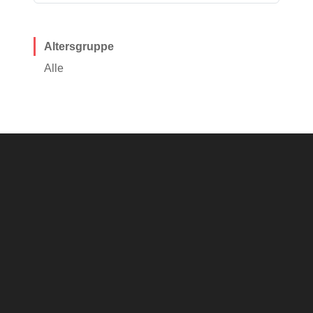
Altersgruppe
Alle