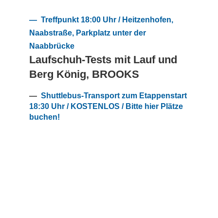
— Treffpunkt 18:00 Uhr / Heitzenhofen,
Naabstraße, Parkplatz unter der
Naabbrücke
Laufschuh-Tests mit Lauf und
Berg König, BROOKS
—
Shuttlebus-Transport zum Etappenstart
18:30 Uhr / KOSTENLOS / Bitte hier Plätze
buchen!