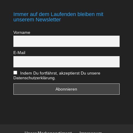
Immer auf dem Laufenden bleiben mit
unserem Newsletter
Vorname
E-Mail
Indem Du fortfährst, akzeptierst Du unsere
Datenschutzerklärung.