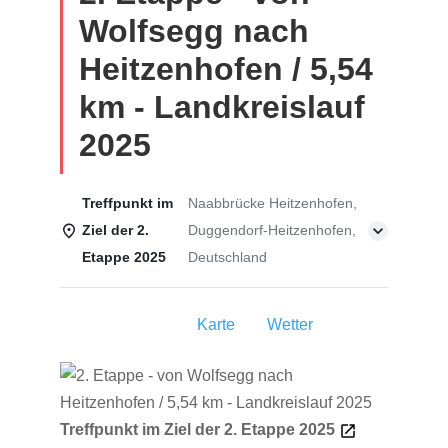
Wolfsegg nach
Heitzenhofen / 5,54
km - Landkreislauf
2025
Treffpunkt im
Naabbrücke Heitzenhofen,
Ziel der 2.
Duggendorf-Heitzenhofen,
Etappe 2025
Deutschland
Einzelheiten
Karte
Wetter
Treffpunkt im Ziel der 2. Etappe 2025