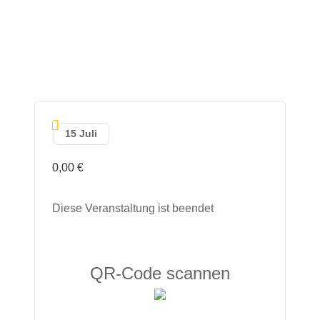
15 Juli
0,00 €
Diese Veranstaltung ist beendet
QR-Code scannen