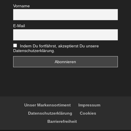
Vorname
E-Mail
Indem Du fortfährst, akzeptierst Du unsere
Datenschutzerklärung.
Unser Markensortiment
Impressum
Datenschutzerklärung
Cookies
Barrierefreiheit