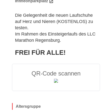
Infineonparkplatz
Die Gelegenheit die neuen Laufschuhe
auf Herz und Nieren (KOSTENLOS) zu
testen.
Im Rahmen des Einsteigerlaufs des LLC
Marathon Regensburg.
FREI FÜR ALLE!
QR-Code scannen
Altersgruppe