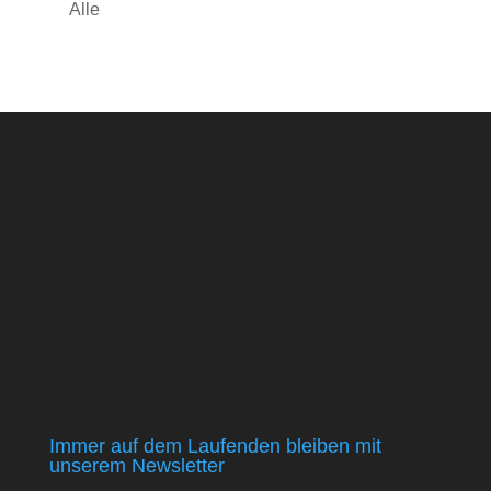
Alle
Immer auf dem Laufenden bleiben mit
unserem Newsletter