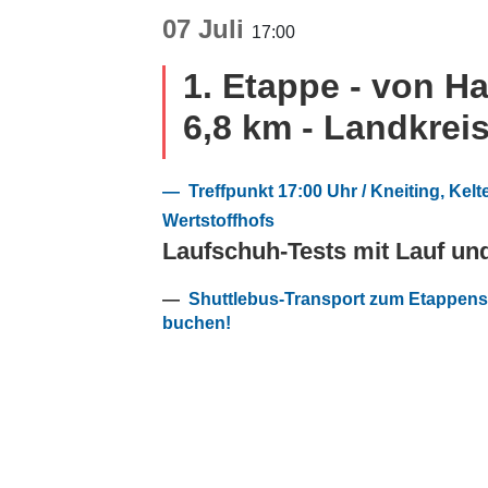
07 Juli
17:00
1. Etappe - von H
6,8 km - Landkreis
— Treffpunkt 17:00 Uhr / Kneiting, Kelte
Wertstoffhofs
Laufschuh-Tests mit Lauf 
—
Shuttlebus-Transport zum Etappenst
buchen!