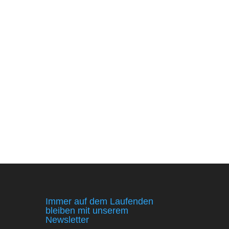
Immer auf dem Laufenden
bleiben mit unserem
Newsletter