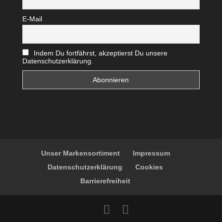
E-Mail
Indem Du fortfährst, akzeptierst Du unsere
Datenschutzerklärung.
Unser Markensortiment
Impressum
Datenschutzerklärung
Cookies
Barrierefreiheit