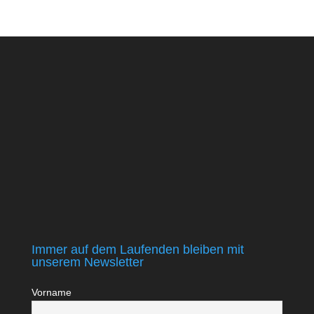
Immer auf dem Laufenden bleiben mit
unserem Newsletter
Vorname