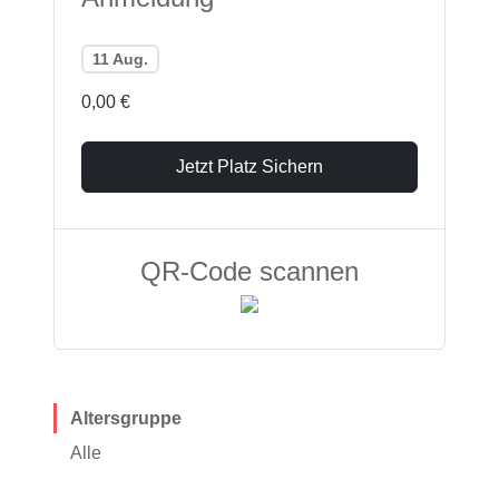
11 Aug.
0,00 €
Jetzt Platz Sichern
QR-Code scannen
Altersgruppe
Alle