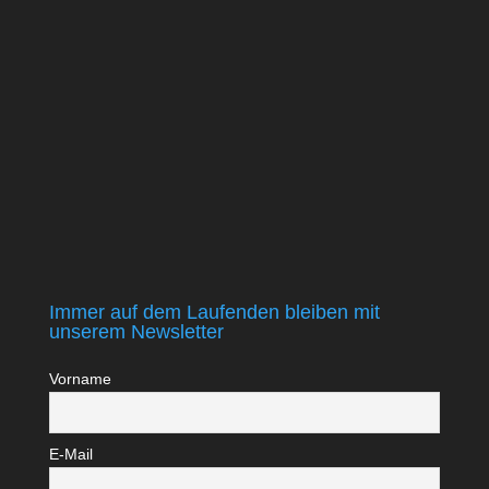
Immer auf dem Laufenden bleiben mit
unserem Newsletter
Vorname
E-Mail