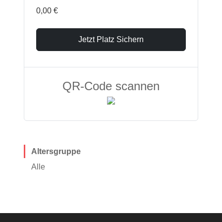
0,00 €
Jetzt Platz Sichern
QR-Code scannen
Altersgruppe
Alle