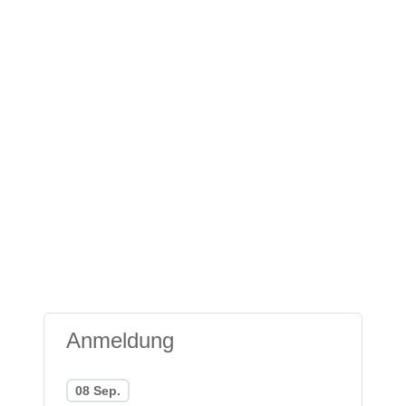
Anmeldung
08 Sep.