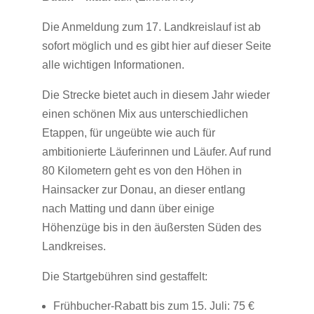
Die Anmeldung zum 17. Landkreislauf ist ab
sofort möglich und es gibt hier auf dieser Seite
alle wichtigen Informationen.
Die Strecke bietet auch in diesem Jahr wieder
einen schönen Mix aus unterschiedlichen
Etappen, für ungeübte wie auch für
ambitionierte Läuferinnen und Läufer. Auf rund
80 Kilometern geht es von den Höhen in
Hainsacker zur Donau, an dieser entlang
nach Matting und dann über einige
Höhenzüge bis in den äußersten Süden des
Landkreises.
Die Startgebühren sind gestaffelt:
Frühbucher-Rabatt bis zum 15. Juli: 75 €