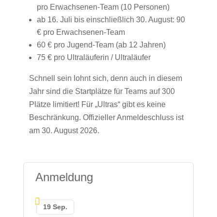
pro Erwachsenen-Team (10 Personen)
ab 16. Juli bis einschließlich 30. August: 90
€ pro Erwachsenen-Team
60 € pro Jugend-Team (ab 12 Jahren)
75 € pro Ultraläuferin / Ultraläufer
Schnell sein lohnt sich, denn auch in diesem
Jahr sind die Startplätze für Teams auf 300
Plätze limitiert! Für „Ultras“ gibt es keine
Beschränkung. Offizieller Anmeldeschluss ist
am 30. August 2026.
Anmeldung
19 Sep.