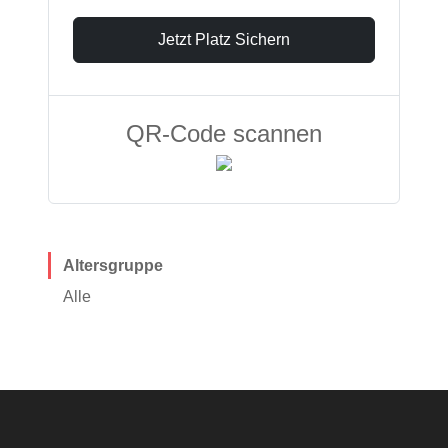
Jetzt Platz Sichern
QR-Code scannen
Altersgruppe
Alle